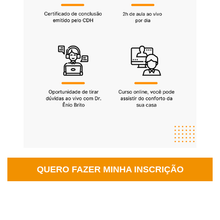
QUERO FAZER MINHA INSCRIÇÃO