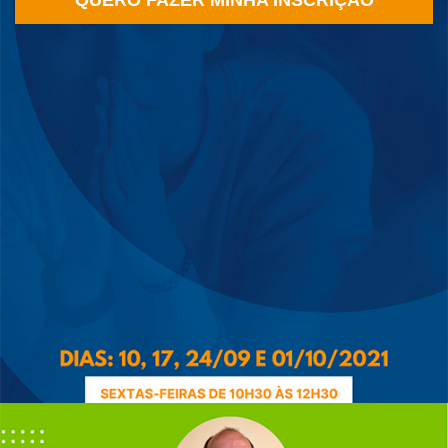
QUERO FAZER MINHA INSCRIÇÃO