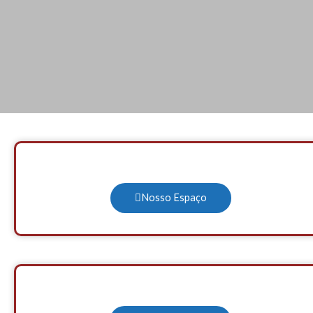
Nosso Espaço