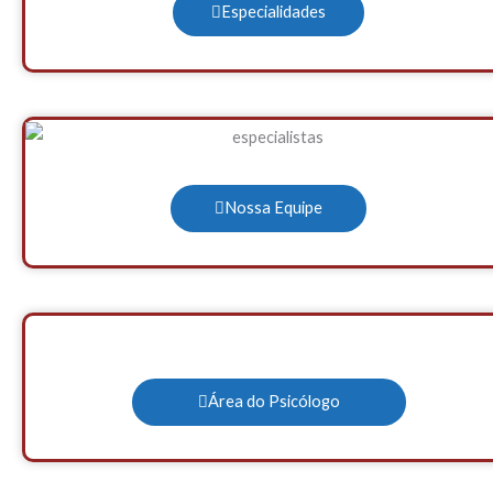
Especialidades
Nossa Equipe
Área do Psicólogo