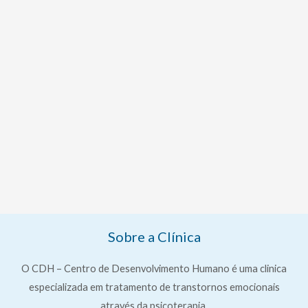
Sobre a Clínica
O CDH – Centro de Desenvolvimento Humano é uma clinica
especializada em tratamento de transtornos emocionais
através da psicoterapia.