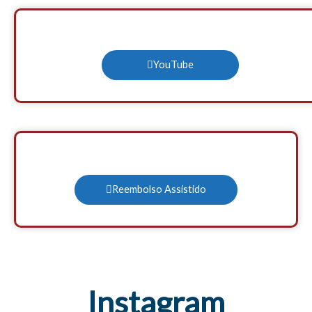
YouTube
Reembolso Assistido
Instagram