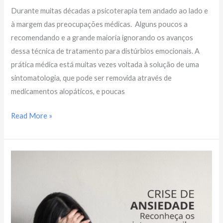
Durante muitas décadas a psicoterapia tem andado ao lado e
à margem das preocupações médicas. Alguns poucos a
recomendando e a grande maioria ignorando os avanços
dessa técnica de tratamento para distúrbios emocionais. A
prática médica está muitas vezes voltada à solução de uma
sintomatologia, que pode ser removida através de
medicamentos alopáticos, e poucas
Read More »
Crise
de
Ansiedade:
Reconheça
os