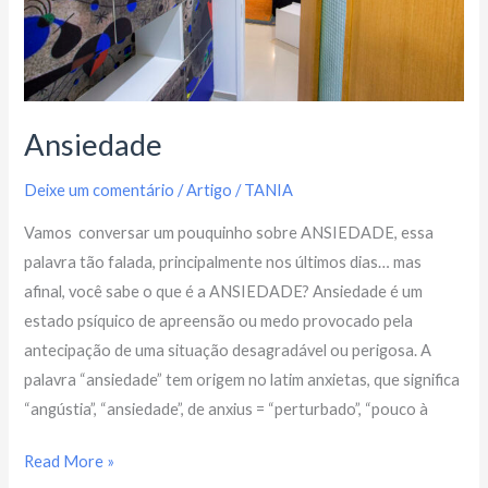
Ansiedade
Deixe um comentário
/
Artigo
/
TANIA
Vamos conversar um pouquinho sobre ANSIEDADE, essa
palavra tão falada, principalmente nos últimos dias… mas
afinal, você sabe o que é a ANSIEDADE? Ansiedade é um
estado psíquico de apreensão ou medo provocado pela
antecipação de uma situação desagradável ou perigosa. A
palavra “ansiedade” tem origem no latim anxietas, que significa
“angústia”, “ansiedade”, de anxius = “perturbado”, “pouco à
Read More »