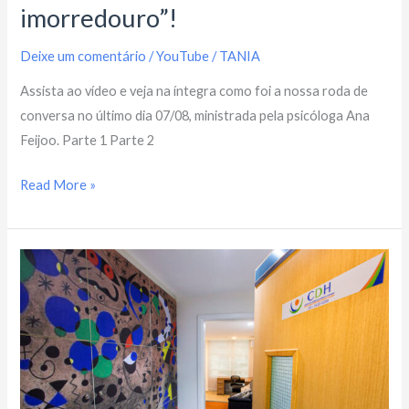
imorredouro”!
Deixe um comentário
/
YouTube
/
TANIA
Assista ao vídeo e veja na íntegra como foi a nossa roda de
conversa no último dia 07/08, ministrada pela psicóloga Ana
Feijoo. Parte 1 Parte 2
Read More »
Ansiedade