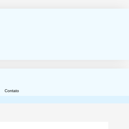
Contato