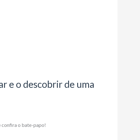
ar e o descobrir de uma
e confira o bate-papo!