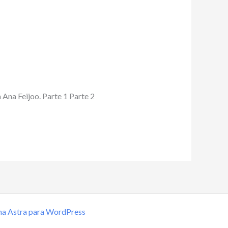
 Ana Feijoo. Parte 1 Parte 2
a Astra para WordPress